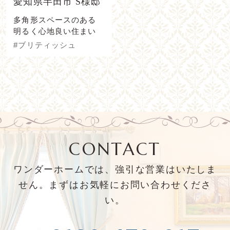
愛知県半田市 S様邸
多角形スペースのある
明るく心地良い住まい
#ブリティッシュ
CONTACT
ワンダーホームでは、強引な営業はいたしま
せん。まずはお気軽にお問い合わせくださ
い。