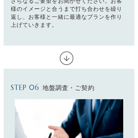
さらなるご要望をお聞かせください。お客
様のイメージと合うまで打ち合わせを繰り
返し、お客様と⼀緒に最適なプランを作り
上げていきます。
STEP 06
地盤調査・ご契約