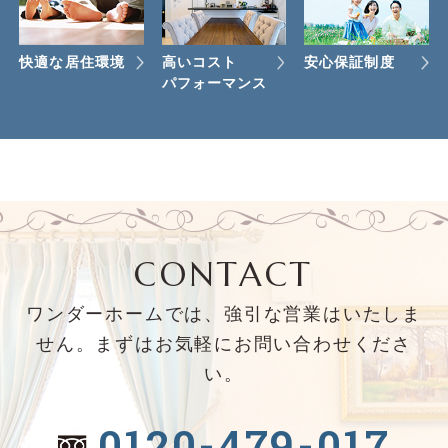
快適な居住環境
高いコスト
安心保証制度
パフォーマンス
CONTACT
ワンダーホームでは、強引な営業はいたしま
せん。まずはお気軽にお問い合わせくださ
い。
0120-479-017