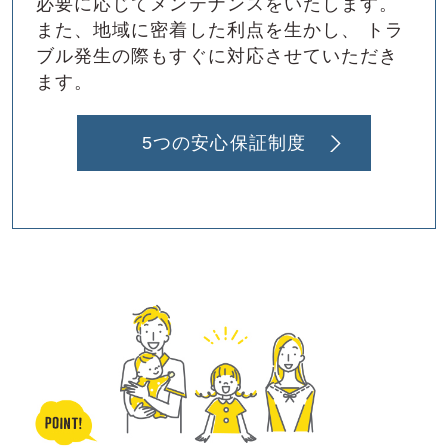
必要に応じてメンテナンスをいたします。
また、地域に密着した利点を⽣かし、
トラ
ブル発⽣の際もすぐに対応させていただき
ます。
5つの安⼼保証制度