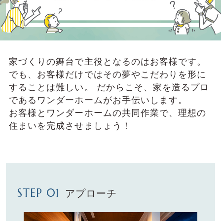
家づくりの舞台で主役となるのはお客様です。
でも、お客様だけではその夢やこだわりを形に
することは難しい。
だからこそ、家を造るプロ
であるワンダーホームがお⼿伝いします。
お客様とワンダーホームの共同作業で、理想の
住まいを完成させましょう！
STEP 01
アプローチ