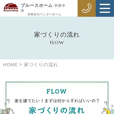
ブルースホーム
半田中
央
有限会社ワンダーホーム
家づくりの流れ
FLOW
HOME
>
家づくりの流れ