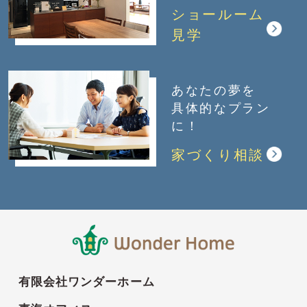
ショールーム
見学
あなたの夢を
具体的なプラン
に！
家づくり相談
有限会社ワンダーホーム