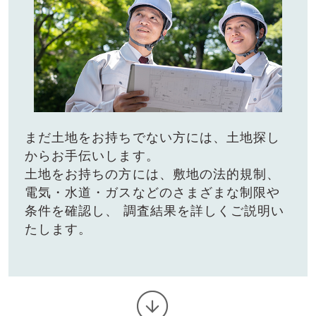
まだ⼟地をお持ちでない⽅には、⼟地探し
からお⼿伝いします。
⼟地をお持ちの⽅には、敷地の法的規制、
電気・⽔道・ガスなどのさまざまな制限や
条件を確認し、
調査結果を詳しくご説明い
たします。