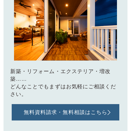
新築・リフォーム・エクステリア・増改
築……
どんなことでもまずはお気軽にご相談くだ
さい。
無料資料請求・無料相談はこちら