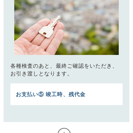
各種検査のあと、最終ご確認をいただき、
お引き渡しとなります。
お⽀払い⑤ 竣⼯時、残代⾦