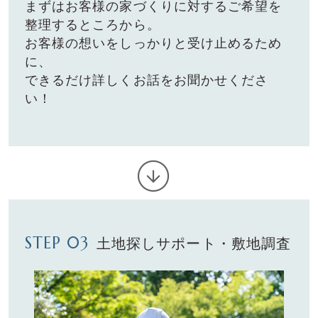
まずはお客様の家づくりに対するご希望を
整理するところから。
お客様の想いをしっかりと受け⽌めるため
に、
できるだけ詳しくお話をお聞かせくださ
い！
STEP 03
⼟地探しサポート・敷地調査