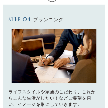
STEP 04
プランニング
ライフスタイルや家族のこだわり、これか
らこんな⽣活がしたい！など
ご要望を伺
い、イメージを形にしていきます。