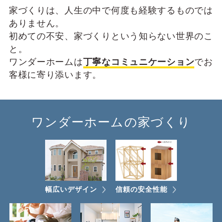
家づくりは、⼈⽣の中で何度も経験するものでは
ありません。
初めての不安、家づくりという知らない世界のこ
と。
ワンダーホームは
丁寧なコミュニケーション
でお
客様に寄り添います。
ワンダーホームの家づくり
幅広いデザイン
信頼の安全性能