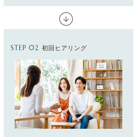
STEP 02
初回ヒアリング