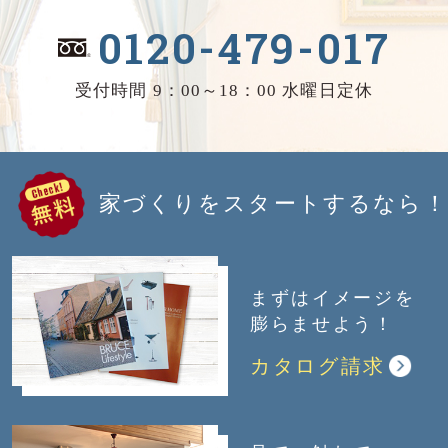
0120-479-017
受付時間 9：00～18：00 水曜日定休
家づくりをスタートするなら！
まずはイメージを
膨らませよう！
カタログ請求