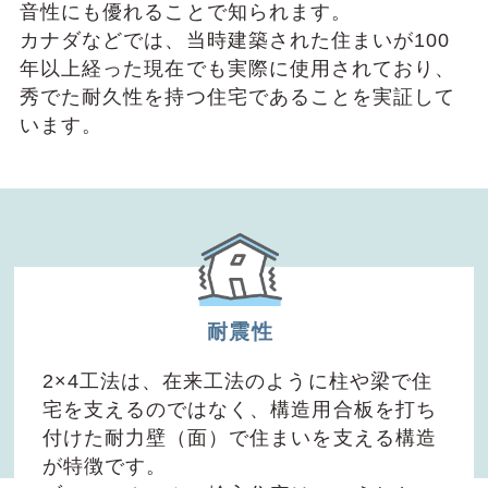
⾳性にも優れることで知られます。
カナダなどでは、当時建築された住まいが100
年以上経った現在でも実際に使⽤されており、
秀でた耐久性を持つ住宅であることを実証して
います。
耐震性
2×4⼯法は、在来⼯法のように柱や梁で住
宅を⽀えるのではなく、構造⽤合板を打ち
付けた耐⼒壁（⾯）で住まいを⽀える構造
が特徴です。