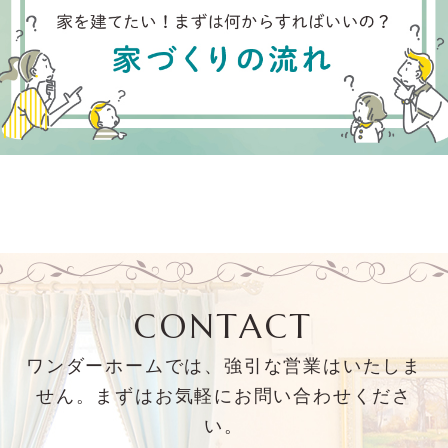
CONTACT
ワンダーホームでは、強引な営業はいたしま
せん。まずはお気軽にお問い合わせくださ
い。