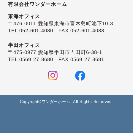
有限会社ワンダーホーム
東海オフィス
〒476-0011 愛知県東海市富木島町池下10-3
TEL 052-601-4080 FAX 052-601-4088
半田オフィス
〒475-0977 愛知県半田市吉田町6-38-1
TEL 0569-27-8680 FAX 0569-27-8681
Copyright©ワンダーホーム. All Rights Reserved.