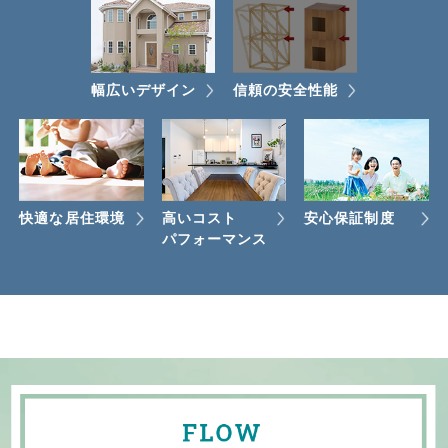
幅広いデザイン
信頼の安全性能
快適な居住環境
高いコスト
安心保証制度
パフォーマンス