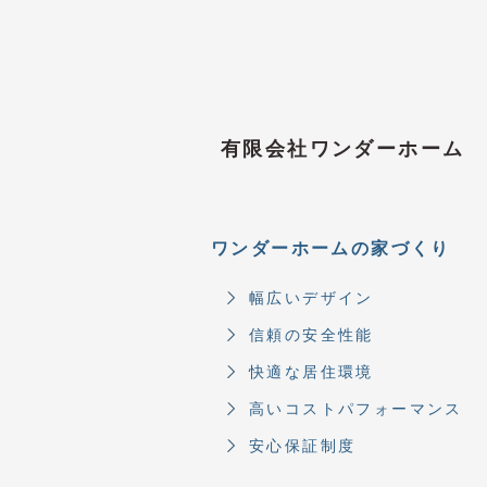
有限会社ワンダーホーム
ワンダーホームの家づくり
幅広いデザイン
信頼の安全性能
快適な居住環境
高いコストパフォーマンス
安心保証制度