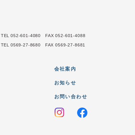
3
TEL 052-601-4080 FAX 052-601-4088
1
TEL 0569-27-8680 FAX 0569-27-8681
会社案内
お知らせ
お問い合わせ