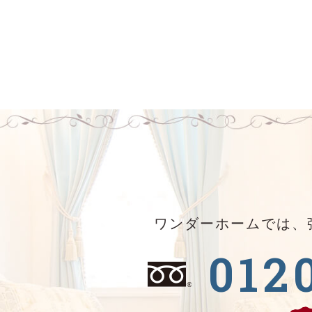
ワンダーホームでは、
012