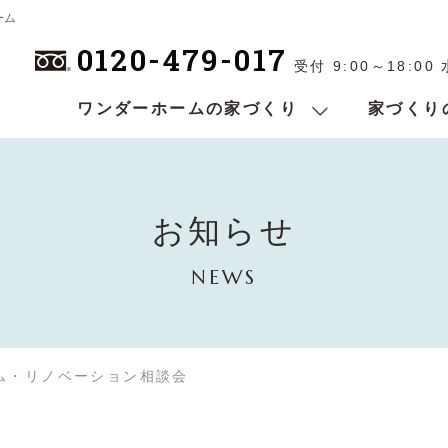
ーム
0120-479-017
受付 9:00～18:00
ワンダーホームの家づくり
家づくり
お知らせ
NEWS
ム・リノベーション相談会