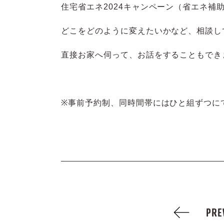
住宅省エネ2024キャンペーン（省エネ補
どこをどのように変えたいかなど、相談し
直接お家へ伺って、お話をすることもでき
※
事前予約制、同時間帯にはひと組ずつに