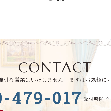
CONTACT
強引な営業はいたしません。まずはお気軽に
0-479-017
受付時間 9