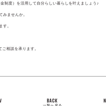
助金制度）を活用して自分らしい暮らしを叶えましょう♪
てみませんか。
ます。
てご相談を承ります。
一覧へ戻る