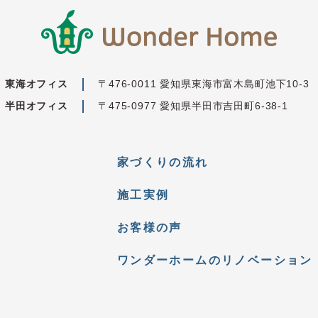
東海オフィス
〒476-0011 愛知県東海市富木島町池下10-
半田オフィス
〒475-0977 愛知県半田市吉田町6-38-
家づくりの流れ
施工実例
お客様の声
ワンダーホームのリノベーション