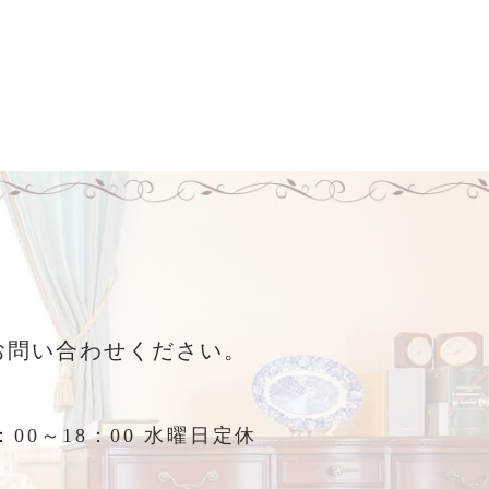
お問い合わせください。
：00～18：00 水曜日定休