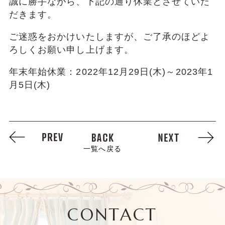
誠に勝手ながら、下記の通り休業とさせていた
だきます。
ご迷惑をおかけいたしますが、ご了承のほどよ
ろしくお願い申し上げます。
年末年始休業：2022年12月29日(木)～2023年1
月5日(木)
一覧へ戻る
CONTACT