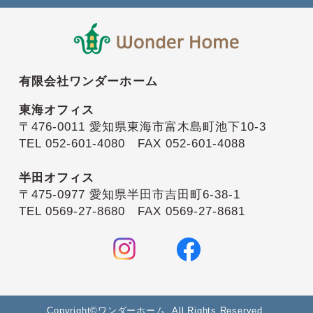
有限会社ワンダーホーム
東海オフィス
〒476-0011 愛知県東海市富木島町池下10-3
TEL 052-601-4080 FAX 052-601-4088
半田オフィス
〒475-0977 愛知県半田市吉田町6-38-1
TEL 0569-27-8680 FAX 0569-27-8681
Copyright©ワンダーホーム. All Rights Reserved.