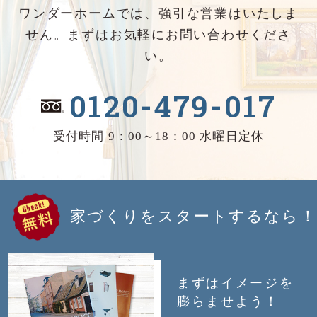
ワンダーホームでは、強引な営業はいたしま
せん。まずはお気軽にお問い合わせくださ
い。
0120-479-017
受付時間 9：00～18：00 水曜日定休
家づくりをスタートするなら！
まずはイメージを
膨らませよう！